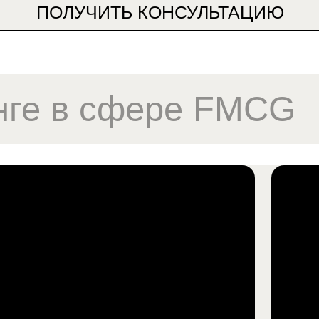
ПОЛУЧИТЬ КОНСУЛЬТАЦИЮ
лы