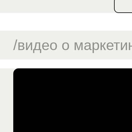
/полезные материа