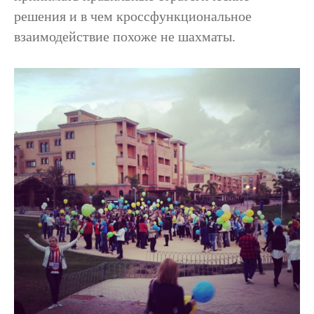
решения и в чем кроссфункциональное
взаимодействие похоже не шахматы.