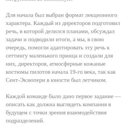
Для начала был выбран формат лекционного
характера. Каждый из директоров подготовил
речь, в которой делился планами, обсуждал
задачи и подводили итоги, а мы, в свою
очередь, помогли адаптировать эту речь к
сеттингу маленького принца и создали для
них, директоров, атмосферные кожаные
костюмы пилотов начала 19-го века, так как
Сент-Экзюпери в юности был летчиком.
Каждой команде было дано первое задание —
описать как должна выглядеть компания в
будущем с точки зрения взаимодействия
подразделений.