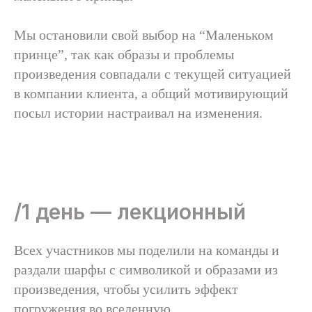
Мы остановили свой выбор на “Маленьком
принце”, так как образы и проблемы
произведения совпадали с текущей ситуацией
в компании клиента, а общий мотивирующий
посыл истории настраивал на изменения.
/1 день — лекционный
Всех участников мы поделили на команды и
раздали шарфы с символикой и образами из
произведения, чтобы усилить эффект
погружения во вселенную.