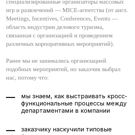
специализированные организаторы массовых
игр и развлечений — MICE-агентства (от англ.
Meetings, Incentives, Conferences, Events —
область индустрии делового туризма,
связанная с организацией и проведением
различных корпоративных мероприятий).
Ранее мы не занимались организацией
подобных мероприятий, но заказчик выбрал
нас, потому что:
мы знаем, как выстраивать кросс-
функциональные процессы между
департаментами в компании
заказчику наскучили типовые