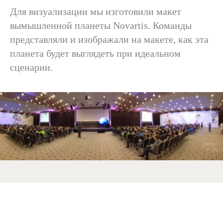
Для визуализации мы изготовили макет
вымышленной планеты Novartis. Команды
представляли и изображали на макете, как эта
планета будет выглядеть при идеальном
сценарии.