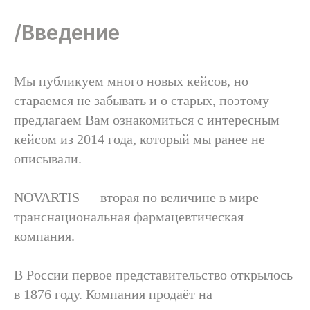
/Введение
Мы публикуем много новых кейсов, но
стараемся не забывать и о старых, поэтому
предлагаем Вам ознакомиться с интересным
кейсом из 2014 года, который мы ранее не
описывали.
NOVARTIS — вторая по величине в мире
транснациональная фармацевтическая
компания.
В России первое представительство открылось
в 1876 году. Компания продаёт на