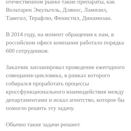
отечественном рынке такие препараты, как
Вольтарен Эмульгель, Длянос, Ламизил,
Тавегил, Терафлю, Фенистил, Динамизан.
В 2014 году, на момент обращения к нам, в
российском офисе компании работало порядка
600 сотрудников.
Заказчик запланировал проведение ежегодного
совещания-цикловика, в рамках которого
собирался проработать процессы
кроссфункционального взаимодействия между
департаментами и искал агентство, которое бы
помогло решить эту задачу.
Обычно такие задачи решают