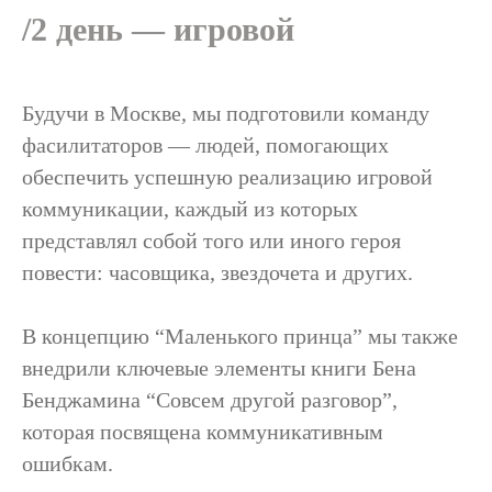
/2 день — игровой
Будучи в Москве, мы подготовили команду
фасилитаторов — людей, помогающих
обеспечить успешную реализацию игровой
коммуникации, каждый из которых
представлял собой того или иного героя
повести: часовщика, звездочета и других.
В концепцию “Маленького принца” мы также
внедрили ключевые элементы книги Бена
Бенджамина “Совсем другой разговор”,
которая посвящена коммуникативным
ошибкам.