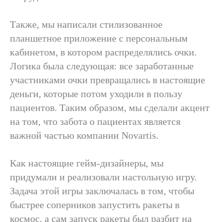
Также, мы написали стилизованное
планшетное приложение с персональным
кабинетом, в котором распределялись очки.
Логика была следующая: все заработанные
участниками очки превращались в настоящие
деньги, которые потом уходили в пользу
пациентов. Таким образом, мы сделали акцент
на том, что забота о пациентах является
важной частью компании Novartis.
Как настоящие гейм-дизайнеры, мы
придумали и реализовали настольную игру.
Задача этой игры заключалась в том, чтобы
быстрее соперников запустить ракеты в
космос, а сам запуск ракеты был разбит на