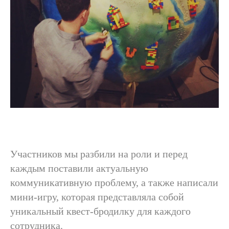
Участников мы разбили на роли и перед
каждым поставили актуальную
коммуникативную проблему, а также написали
мини-игру, которая представляла собой
уникальный квест-бродилку для каждого
сотрудника.