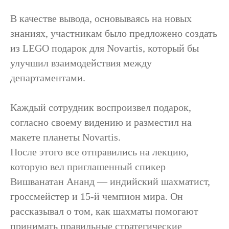
В качестве вывода, основываясь на новых
знаниях, участникам было предложено создать
из LEGO подарок для Novartis, который бы
улучшил взаимодействия между
департаментами.
Каждый сотрудник воспроизвел подарок,
согласно своему видению и разместил на
макете планеты Novartis.
После этого все отправились на лекцию,
которую вел приглашенный спикер
Вишванатан Ананд — индийский шахматист,
гроссмейстер и 15-й чемпион мира. Он
рассказывал о том, как шахматы помогают
принимать правильные стратегические