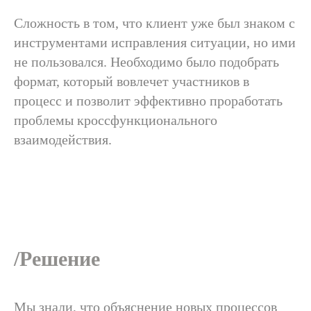
Сложность в том, что клиент уже был знаком с
инструментами исправления ситуации, но ими
не пользовался. Необходимо было подобрать
формат, который вовлечет участников в
процесс и позволит эффективно проработать
проблемы кроссфункционального
взаимодействия.
/Решение
Мы знали, что объяснение новых процессов