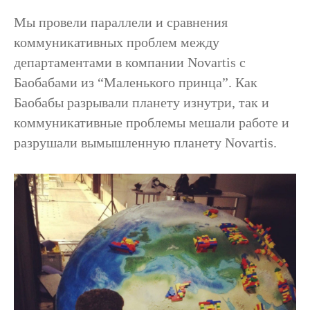
Мы провели параллели и сравнения
коммуникативных проблем между
департаментами в компании Novartis с
Баобабами из “Маленького принца”. Как
Баобабы разрывали планету изнутри, так и
коммуникативные проблемы мешали работе и
разрушали вымышленную планету Novartis.