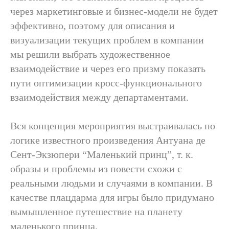
через маркетинговые и бизнес-модели не будет
эффективно, поэтому для описания и
визуализации текущих проблем в компании
мы решили выбрать художественное
взаимодействие и через его призму показать
пути оптимизации кросс-функционального
взаимодействия между департаментами.
Вся концепция мероприятия выстраивалась по
логике известного произведения Антуана де
Сент-Экзюпери “Маленький принц”, т. к.
образы и проблемы из повести схожи с
реальными людьми и случаями в компании. В
качестве плацдарма для игры было придумано
вымышленное путешествие на планету
маленького принца.