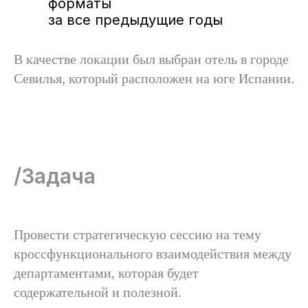
форматы
за все предыдущие годы
В качестве локации был выбран отель в городе
Севилья, который расположен на юге Испании.
/Задача
Провести стратегическую сессию на тему
кроссфункционального взаимодействия между
департаментами, которая будет
содержательной и полезной.