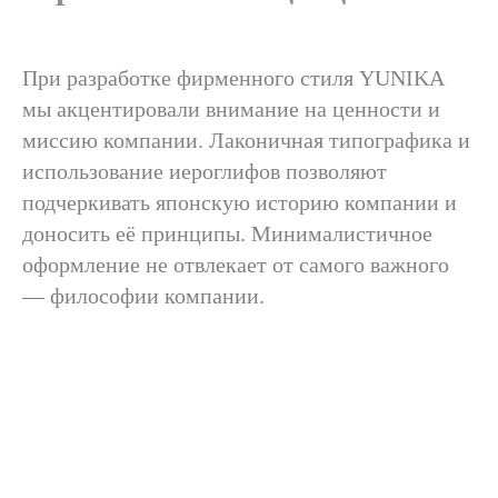
При разработке фирменного стиля YUNIKA
мы акцентировали внимание на ценности и
миссию компании. Лаконичная типографика и
использование иероглифов позволяют
подчеркивать японскую историю компании и
доносить её принципы. Минималистичное
оформление не отвлекает от самого важного
— философии компании.