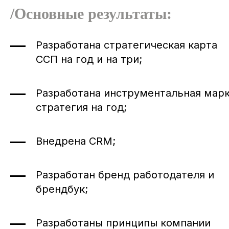
/Основные результаты:
Почта
Разработана стратегическая карта
ССП на год и на три;
Телефон
Разработана инструментальная мар
стратегия на год;
+7
Компания
Внедрена CRM;
Разработан бренд работодателя и
Должность
брендбук;
Разработаны принципы компании