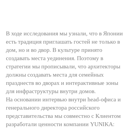
В ходе исследования мы узнали, что в Японии
есть традиция приглашать гостей не только в
дом, но и во двор. В культуре принято
создавать места уединения. Поэтому в
стратегии мы прописывали, что архитекторы
должны создавать места для семейных
празднеств во дворах и интерактивные зоны
для инфраструктуры внутри домов.
На основании интервью внутри head-офиса и
генерального директора российского
представительства мы совместно с Клиентом
разработали ценности компании YUNIKA: