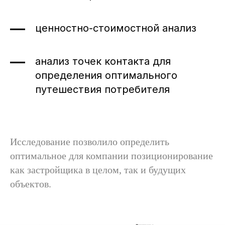
ценностно-стоимостной анализ
анализ точек контакта для
определения оптимального
путешествия потребителя
Исследование позволило определить
оптимальное для компании позиционирование
как застройщика в целом, так и будущих
объектов.