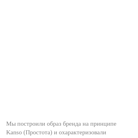
Мы построили образ бренда на принципе
Kanso (Простота) и охарактеризовали