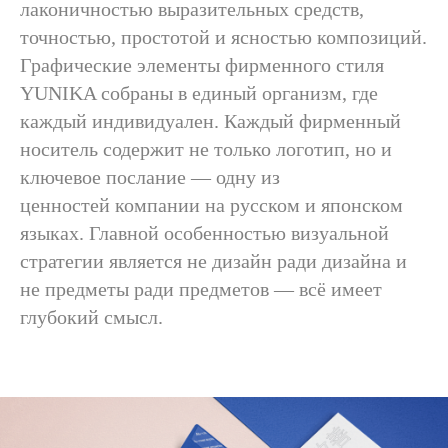
лаконичностью выразительных средств,
точностью, простотой и ясностью композиций.
Графические элементы фирменного стиля
YUNIKA собраны в единый организм, где
каждый индивидуален. Каждый фирменный
носитель содержит не только логотип, но и
ключевое послание — одну из
ценностей компании на русском и японском
языках. Главной особенностью визуальной
стратегии является не дизайн ради дизайна и
не предметы ради предметов — всё имеет
глубокий смысл.