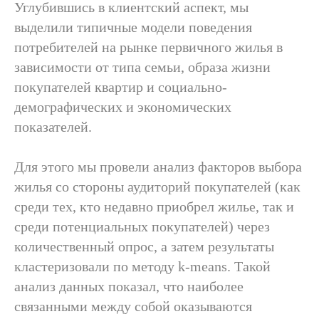
Углубившись в клиентский аспект, мы
выделили типичные модели поведения
потребителей на рынке первичного жилья в
зависимости от типа семьи, образа жизни
покупателей квартир и социально-
демографических и экономических
показателей.
Для этого мы провели анализ факторов выбора
жилья со стороны аудиторий покупателей (как
среди тех, кто недавно приобрел жилье, так и
среди потенциальных покупателей) через
количественный опрос, а затем результаты
кластеризовали по методу k-means. Такой
анализ данных показал, что наиболее
связанными между собой оказываются