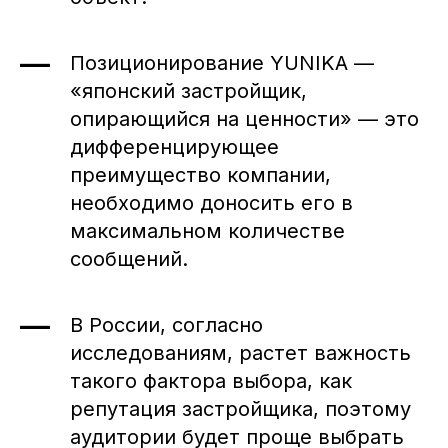
Позиционирование YUNIKA —
«японский застройщик,
опирающийся на ценности» — это
дифференцирующее
преимущество компании,
необходимо доносить его в
максимальном количестве
сообщений.
В России, согласно
исследованиям, растет важность
такого фактора выбора, как
репутация застройщика, поэтому
аудитории будет проще выбрать