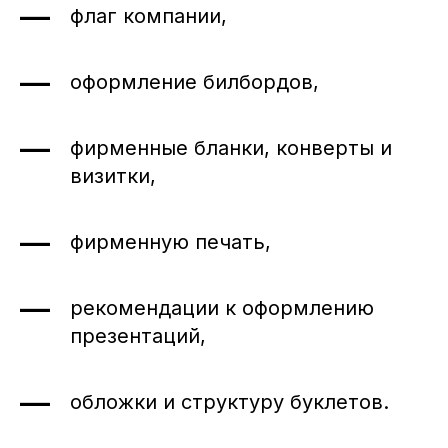
флаг компании,
оформление билбордов,
фирменные бланки, конверты и
визитки,
фирменную печать,
рекомендации к оформлению
презентаций,
обложки и структуру буклетов.