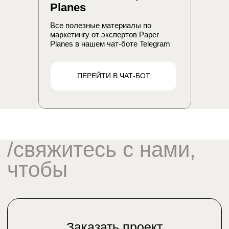
Planes
данных
Все полезные материалы по
маркетингу от экспертов Paper
Planes в нашем чат-боте Telegram
ПЕРЕЙТИ В ЧАТ-БОТ