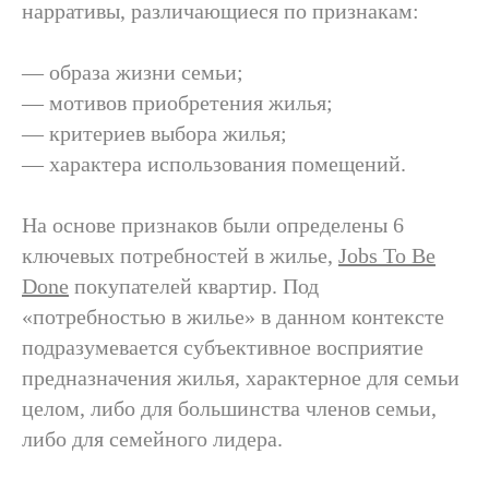
нарративы, различающиеся по признакам:
— образа жизни семьи;
— мотивов приобретения жилья;
— критериев выбора жилья;
— характера использования помещений.
На основе признаков были определены 6
ключевых потребностей в жилье,
Jobs To Be
Done
покупателей квартир. Под
«потребностью в жилье» в данном контексте
подразумевается субъективное восприятие
предназначения жилья, характерное для семьи
целом, либо для большинства членов семьи,
либо для семейного лидера.