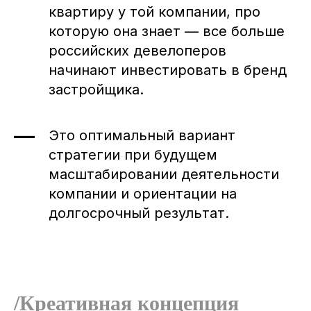
квартиру у той компании, про
которую она знает — все больше
российских девелоперов
начинают инвестировать в бренд
застройщика.
Это оптимальный вариант
стратегии при будущем
масштабировании деятельности
компании и ориентации на
долгосрочный результат.
/Креативная концепция