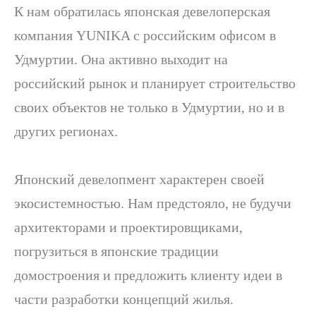
К нам обратилась японская девелоперская
компания YUNIKA с российским офисом в
Удмуртии. Она активно выходит на
российский рынок и планирует строительство
своих объектов не только в Удмуртии, но и в
других регионах.
Японский девелопмент характерен своей
экосистемностью. Нам предстояло, не будучи
архитекторами и проектировщиками,
погрузиться в японские традиции
домостроения и предложить клиенту идеи в
части разработки концепций жилья.