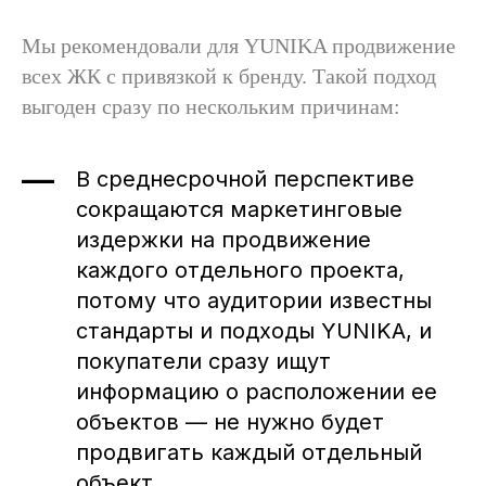
Мы рекомендовали для YUNIKA продвижение
всех ЖК с привязкой к бренду. Такой подход
выгоден сразу по нескольким причинам:
В среднесрочной перспективе
сокращаются маркетинговые
издержки на продвижение
каждого отдельного проекта,
потому что аудитории известны
стандарты и подходы YUNIKA, и
покупатели сразу ищут
информацию о расположении ее
объектов — не нужно будет
продвигать каждый отдельный
объект.