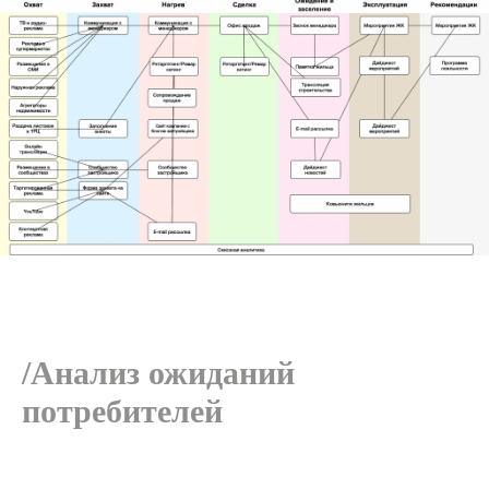
/Анализ ожиданий
потребителей