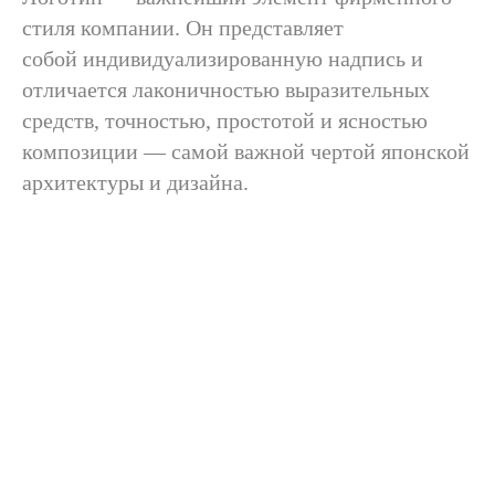
стиля компании. Он представляет
собой индивидуализированную надпись и
отличается лаконичностью выразительных
средств, точностью, простотой и ясностью
композиции — самой важной чертой японской
архитектуры и дизайна.