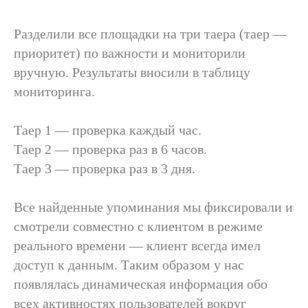
Разделили все площадки на три таера (таер —
приоритет) по важности и мониторили
вручную. Результаты вносили в таблицу
мониторинга.
Таер 1
— проверка каждый час.
Таер 2
— проверка раз в 6 часов.
Таер 3
— проверка раз в 3 дня.
Все найденные упоминания мы фиксировали и
смотрели совместно с клиентом в режиме
реального времени — клиент всегда имел
доступ к данным. Таким образом у нас
появлялась динамическая информация обо
всех активностях пользователей вокруг