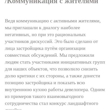
/Коммуникация с жителями
Ведя коммуникацию с активными жителями,
мы приглашали к диалогу наиболее
негативных, но при это рациональных
участников дискуссий. Это было сделано от
лица застройщика путём организации
совместных обсуждений. Мы предложили
людям стать участниками инициативных групп
для наших объектов, что позволило снизить
долю критики с их стороны, а также донести
позицию застройщика и показать всю
внутреннюю кухню работы девелопера. Одним
из примеров такого взаимовыгодного
сотрудничества стал конкурс ландшафтного