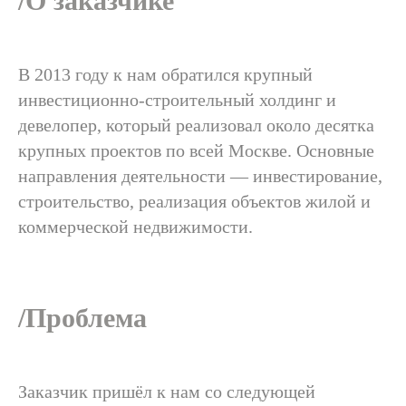
/О заказчике
В 2013 году к нам обратился крупный
инвестиционно-строительный холдинг и
девелопер, который реализовал около десятка
крупных проектов по всей Москве. Основные
направления деятельности — инвестирование,
строительство, реализация объектов жилой и
коммерческой недвижимости.
/Проблема
Заказчик пришёл к нам со следующей