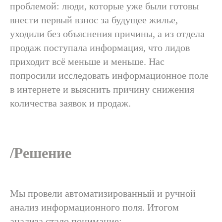
проблемой: люди, которые уже были готовы
внести первый взнос за будущее жилье,
уходили без объяснения причины, а из отдела
продаж поступала информация, что лидов
приходит всё меньше и меньше. Нас
попросили исследовать информационное поле
в интернете и выяснить причину снижения
количества заявок и продаж.
/Решение
Мы провели автоматизированный и ручной
анализ информационного поля. Итогом
анализа стало понимание: