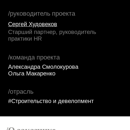
/команда проекта
Александра Смолокурова
Ольга Макаренко
/отрасль
#Строительство и девелопмент