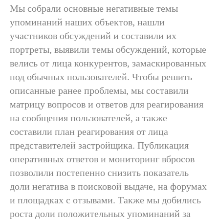
Мы собрали основные негативные темы
упоминаний наших объектов, нашли
участников обсуждений и составили их
портреты, выявили темы обсуждений, которые
велись от лица конкурентов, замаскированных
под обычных пользователей. Чтобы решить
описанные ранее проблемы, мы составили
матрицу вопросов и ответов для реагирования
на сообщения пользователей, а также
составили план реагирования от лица
представителей застройщика. Публикация
оперативных ответов и мониторинг вбросов
позволили постепенно снизить показатель
доли негатива в поисковой выдаче, на форумах
и площадках с отзывами. Также мы добились
роста доли положительных упоминаний за