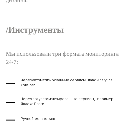
дизайна.
/Инструменты
Мы использовали три формата мониторинга
24/7:
Через автоматизированные сервисы Brand Analytics,
YouScan
Через полуавтоматизированные сервисы, например
Яндекс.Блоги
Ручной мониторинг