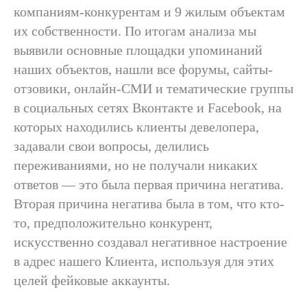
компаниям-конкурентам и 9 жилым объектам
их собственности. По итогам анализа мы
выявили основные площадки упоминаний
наших объектов, нашли все форумы, сайты-
отзовики, онлайн-СМИ и тематические группы
в социальных сетях Вконтакте и Facebook, на
которых находились клиенты девелопера,
задавали свои вопросы, делились
переживаниями, но не получали никаких
ответов — это была первая причина негатива.
Вторая причина негатива была в том, что кто-
то, предположительно конкурент,
искусственно создавал негативное настроение
в адрес нашего Клиента, используя для этих
целей фейковые аккаунты.