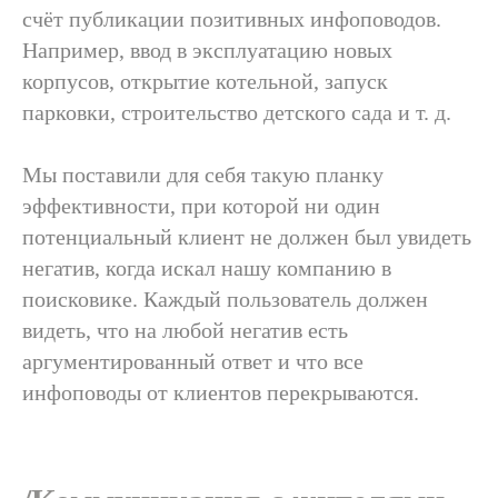
счёт публикации позитивных инфоповодов.
Например, ввод в эксплуатацию новых
корпусов, открытие котельной, запуск
парковки, строительство детского сада и т. д.
Мы поставили для себя такую планку
эффективности, при которой ни один
потенциальный клиент не должен был увидеть
негатив, когда искал нашу компанию в
поисковике. Каждый пользователь должен
видеть, что на любой негатив есть
аргументированный ответ и что все
инфоповоды от клиентов перекрываются.