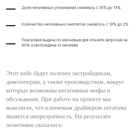
Доля негативных упоминаний снизилась с 35% до 14%
Количество негативных сниппетов снизилось с 19% до 2%
Поисковая выдача по ключевым для объекта запросам на
90% освобождена от негатива
Этот кейс будет полезен застройщикам,
девелоперам, а также производствам, вокруг
которых возможны негативные мифы и
обсуждения. При работе на проекте мы
выяснили, что ключевым драйвером негатива
является непрозрачность. На результате
позитивно сказались: