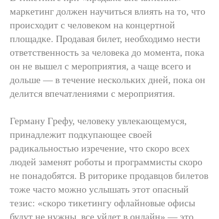
маркетинг должен научиться влиять на то, что
происходит с человеком на концертной
площадке. Продавая билет, необходимо нести
ответственность за человека до момента, пока
он не вышел с мероприятия, а чаще всего и
дольше — в течение нескольких дней, пока он
делится впечатлениями с мероприятия.
Герману Грефу, человеку увлекающемуся,
принадлежит подкупающее своей
радикальностью изречение, что скоро всех
людей заменят роботы и программисты скоро
не понадобятся. В риторике продавцов билетов
тоже часто можно услышать этот опасный
тезис: «скоро тикетингу офлайновые офисы
будут не нужны, все уйдет в онлайн» — это