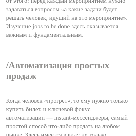
от этого: перед каждый мероприятием нужно
задаваться вопросом «а какие задачи будет
решать человек, идущий на это мероприятие».
Изучение jobs to be done здесь оказывается
важным и фундаментальным.
/Автоматизация простых
продаж
/свяжитесь с нами,
Когда человек «прогрет», то ему нужно только
чтобы
купить билет, и ключевой фокус
автоматизации — instant-мессенджеры, самый
простой способ что-либо продать на любом
Заказать проект
рынке. Здесь имеется в виду не только