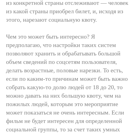
из конкретной страны отслеживают — человек
из какой страны приобрел билет, и, исходя из
этого, нарезают социальную квоту.
Чем это может быть интересно? Я
предполагаю, что настройки таких систем
позволяют хранить и обрабатывать большой
объем сведений по соцсетям пользователя,
делать возрастные, половые нарезки. То есть,
если по каким-то причинам может быть важно
собрать какую-то долю людей от 18 до 20, то
можно давать на них большую квоту, чем на
пожилых людей, которым это мероприятие
может показаться не очень интересным. Если
фильм не будет интересен для определенной
социальной группы, то за счет таких умных