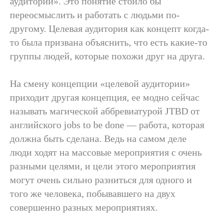
аудиторий». Это понятие стоило бы
переосмыслить и работать с людьми по-
другому. Целевая аудитория как концепт когда-
то была призвана объяснить, что есть какие-то
группы людей, которые похожи друг на друга.
На смену концепции «целевой аудитории»
приходит другая концепция, ее модно сейчас
называть магической аббревиатурой JTBD от
английского jobs to be done — работа, которая
должна быть сделана. Ведь на самом деле
люди ходят на массовые мероприятия с очень
разными целями, и цели этого мероприятия
могут очень сильно разниться для одного и
того же человека, побывавшего на двух
совершенно разных мероприятиях.