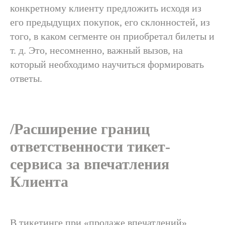
конкретному клиенту предложить исходя из
его предыдущих покупок, его склонностей, из
того, в каком сегменте он приобретал билеты и
т. д. Это, несомненно, важный вызов, на
который необходимо научиться формировать
ответы.
/Расширение границ
ответственности тикет-
сервиса за впечатления
Клиента
В тикетинге при «продаже впечатлений»