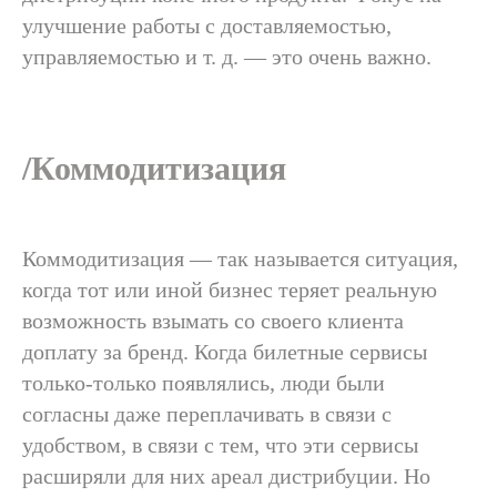
улучшение работы с доставляемостью,
управляемостью и т. д. — это очень важно.
/Коммодитизация
Коммодитизация — так называется ситуация,
когда тот или иной бизнес теряет реальную
возможность взымать со своего клиента
доплату за бренд. Когда билетные сервисы
только-только появлялись, люди были
согласны даже переплачивать в связи с
удобством, в связи с тем, что эти сервисы
расширяли для них ареал дистрибуции. Но