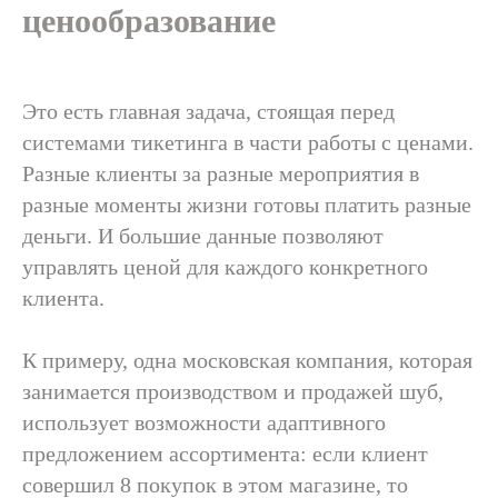
ценообразование
Это есть главная задача, стоящая перед
системами тикетинга в части работы с ценами.
Разные клиенты за разные мероприятия в
разные моменты жизни готовы платить разные
деньги. И большие данные позволяют
управлять ценой для каждого конкретного
клиента.
К примеру, одна московская компания, которая
занимается производством и продажей шуб,
использует возможности адаптивного
предложением ассортимента: если клиент
совершил 8 покупок в этом магазине, то