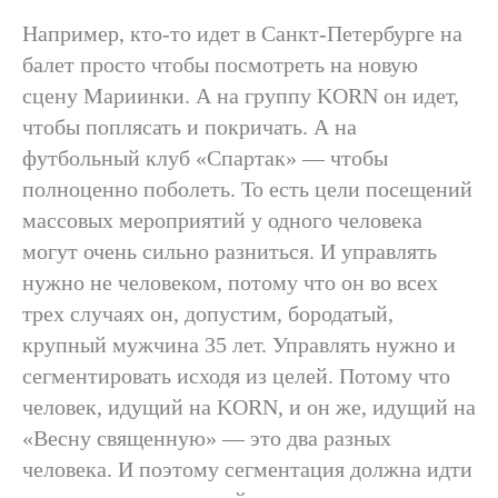
Например, кто-то идет в Санкт-Петербурге на
балет просто чтобы посмотреть на новую
сцену Мариинки. А на группу KORN он идет,
чтобы поплясать и покричать. А на
футбольный клуб «Спартак» — чтобы
полноценно поболеть. То есть цели посещений
массовых мероприятий у одного человека
могут очень сильно разниться. И управлять
нужно не человеком, потому что он во всех
трех случаях он, допустим, бородатый,
крупный мужчина 35 лет. Управлять нужно и
сегментировать исходя из целей. Потому что
человек, идущий на KORN, и он же, идущий на
«Весну священную» — это два разных
человека. И поэтому сегментация должна идти