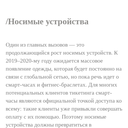
/Носимые устройства
Один из главных вызовов — это
продолжающийся рост носимых устройств. К
2019–2020-му году ожидается массовое
появление одежды, которая будет постоянно на
связи с глобальной сетью, но пока речь идет о
смарт-часах и фитнес-браслетах. Для многих
потенциальных клиентов тикетинга смарт-
часы являются официальной точкой доступа ко
всему: такие клиенты уже привыкли совершать
оплату с их помощью. Поэтому носимые
устройства должны превратиться в