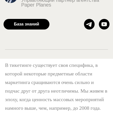
В тикетинге существует своя специфика, в
которой некоторые предметные области
маркетинга сращиваются очень сильно и
подчас друг от друга неотличимы. Мы живем в
эпоху, когда ценность массовых мероприятий
намного выше, чем, например, до 2008 года.