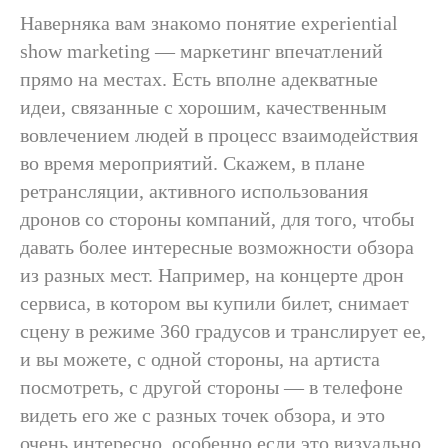
Наверняка вам знакомо понятие experiential
show marketing — маркетинг впечатлений
прямо на местах. Есть вполне адекватные
идеи, связанные с хорошим, качественным
вовлечением людей в процесс взаимодействия
во время мероприятий. Скажем, в плане
ретрансляции, активного использования
дронов со стороны компаний, для того, чтобы
давать более интересные возможности обзора
из разных мест. Например, на концерте дрон
сервиса, в котором вы купили билет, снимает
сцену в режиме 360 градусов и транслирует ее,
и вы можете, с одной стороны, на артиста
посмотреть, с другой стороны — в телефоне
видеть его же с разных точек обзора, и это
очень интересно, особенно если это визуально