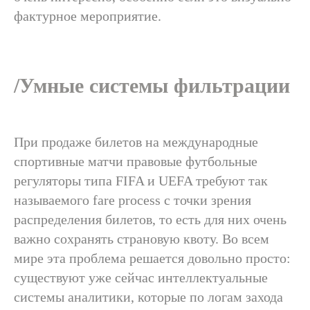
фактурное мероприятие.
/Умные системы фильтрации
При продаже билетов на международные
спортивные матчи правовые футбольные
регуляторы типа FIFA и UEFA требуют так
называемого fare process с точки зрения
распределения билетов, то есть для них очень
важно сохранять страновую квоту. Во всем
мире эта проблема решается довольно просто:
существуют уже сейчас интеллектуальные
системы аналитики, которые по логам захода