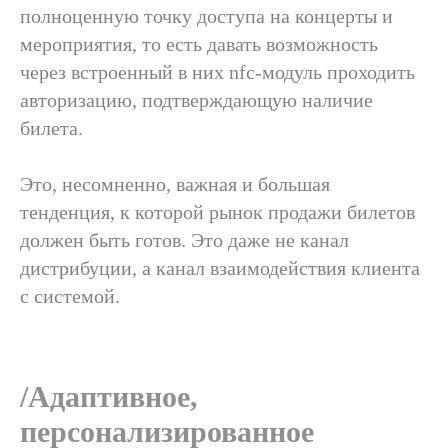
полноценную точку доступа на концерты и
мероприятия, то есть давать возможность
через встроенный в них nfc-модуль проходить
авторизацию, подтверждающую наличие
билета.
Это, несомненно, важная и большая
тенденция, к которой рынок продажи билетов
должен быть готов. Это даже не канал
дистрибуции, а канал взаимодействия клиента
с системой.
/Адаптивное,
персонализированное