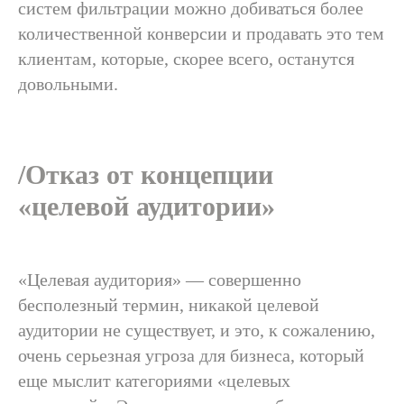
систем фильтрации можно добиваться более
количественной конверсии и продавать это тем
клиентам, которые, скорее всего, останутся
довольными.
/Отказ от концепции
«целевой аудитории»
«Целевая аудитория» — совершенно
бесполезный термин, никакой целевой
аудитории не существует, и это, к сожалению,
очень серьезная угроза для бизнеса, который
еще мыслит категориями «целевых