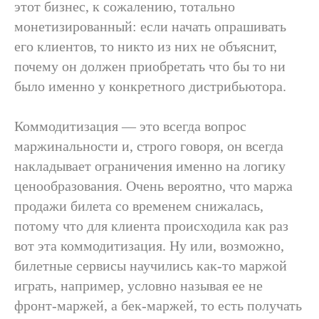
этот бизнес, к сожалению, тотально
монетизированный: если начать опрашивать
его клиентов, то никто из них не объяснит,
почему он должен приобретать что бы то ни
было именно у конкретного дистрибьютора.
Коммодитизация — это всегда вопрос
маржинальности и, строго говоря, он всегда
накладывает ограничения именно на логику
ценообразования. Очень вероятно, что маржа
продажи билета со временем снижалась,
потому что для клиента происходила как раз
вот эта коммодитизация. Ну или, возможно,
билетные сервисы научились как-то маржой
играть, например, условно называя ее не
фронт-маржей, а бек-маржей, то есть получать