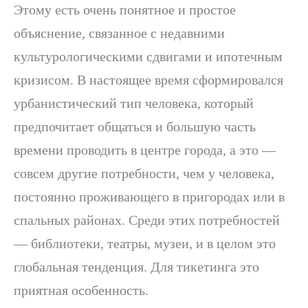
Этому есть очень понятное и простое
объяснение, связанное с недавними
культурологическими сдвигами и ипотечным
кризисом. В настоящее время сформировался
урбанистический тип человека, который
предпочитает общаться и большую часть
времени проводить в центре города, а это —
совсем другие потребности, чем у человека,
постоянно проживающего в пригородах или в
спальных районах. Среди этих потребностей
— библиотеки, театры, музеи, и в целом это
глобальная тенденция. Для тикетинга это
приятная особенность.