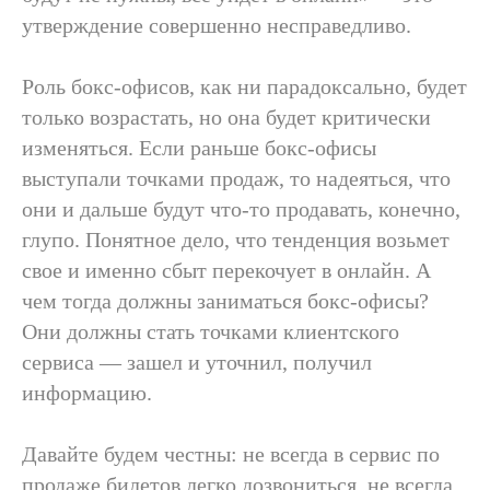
утверждение совершенно несправедливо.
Роль бокс-офисов, как ни парадоксально, будет
только возрастать, но она будет критически
изменяться. Если раньше бокс-офисы
выступали точками продаж, то надеяться, что
они и дальше будут что-то продавать, конечно,
глупо. Понятное дело, что тенденция возьмет
свое и именно сбыт перекочует в онлайн. А
чем тогда должны заниматься бокс-офисы?
Они должны стать точками клиентского
сервиса — зашел и уточнил, получил
информацию.
Давайте будем честны: не всегда в сервис по
продаже билетов легко дозвониться, не всегда