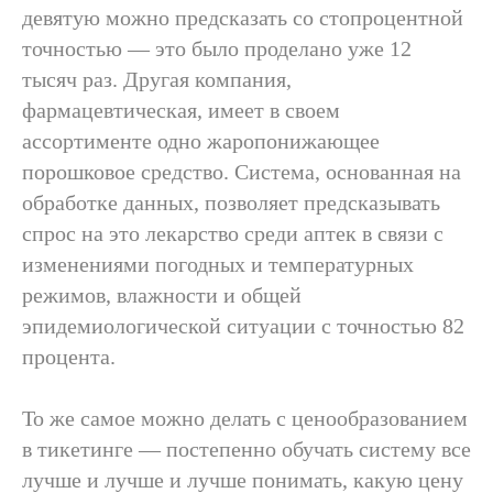
девятую можно предсказать со стопроцентной
точностью — это было проделано уже 12
тысяч раз. Другая компания,
фармацевтическая, имеет в своем
ассортименте одно жаропонижающее
порошковое средство. Система, основанная на
обработке данных, позволяет предсказывать
спрос на это лекарство среди аптек в связи с
изменениями погодных и температурных
режимов, влажности и общей
эпидемиологической ситуации с точностью 82
процента.
То же самое можно делать с ценообразованием
в тикетинге — постепенно обучать систему все
лучше и лучше и лучше понимать, какую цену