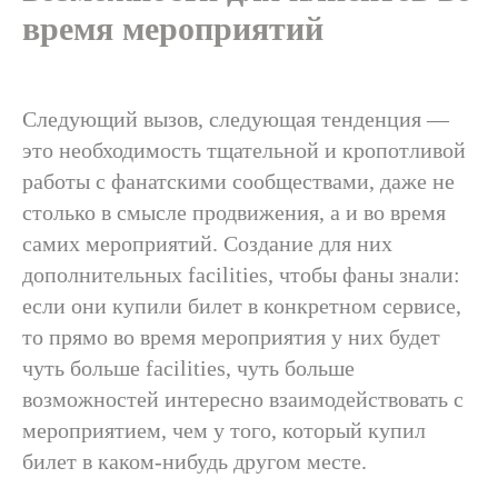
время мероприятий
Следующий вызов, следующая тенденция —
это необходимость тщательной и кропотливой
работы с фанатскими сообществами, даже не
столько в смысле продвижения, а и во время
самих мероприятий. Создание для них
дополнительных facilities, чтобы фаны знали:
если они купили билет в конкретном сервисе,
то прямо во время мероприятия у них будет
чуть больше facilities, чуть больше
возможностей интересно взаимодействовать с
мероприятием, чем у того, который купил
билет в каком-нибудь другом месте.