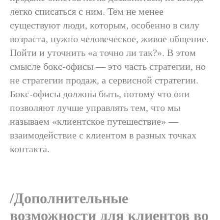
легко списаться с ним. Тем не менее
существуют люди, которым, особенно в силу
возраста, нужно человеческое, живое общение.
Пойти и уточнить «а точно ли так?». В этом
смысле бокс-офисы — это часть стратегии, но
не стратегии продаж, а сервисной стратегии.
Бокс-офисы должны быть, потому что они
позволяют лучше управлять тем, что мы
называем «клиентское путешествие» —
взаимодействие с клиентом в разных точках
контакта.
/Дополнительные
возможности для клиентов во