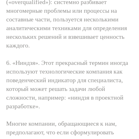
(«overqualified»): системно разбивает
многомерные проблемы или процессы на
составные части, пользуется несколькими
аналитическими техниками для определения
нескольких решений и взвешивает ценность
каждого.
6. «Ниндзя». Этот прекрасный термин иногда
используют технологические компания как
поведенческий индикатор для специалиста,
который может решать задачи любой
сложности, например: «ниндзя в проектной
разработке».
Многие компании, обращающиеся к нам,
предполагают, что если сформулировать