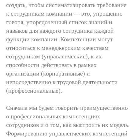
создать, чтобы систематизировать требования
к сотрудникам компании — это, упрощенно
говоря, упорядоченный список знаний и
навыков для каждого сотрудника каждой
функции компании. Компетенции могут
относиться к менеджерским качествам
сотрудникам (управленческие), к их
способности действовать в рамках
организации (корпоративные) и
непосредственно к трудовой деятельности
(профессиональные).
Сначала мы будем говорить преимущественно
о профессиональных компетенциях
сотрудников и о том, как выстроить их модель.
Формированию управленческих компетенций