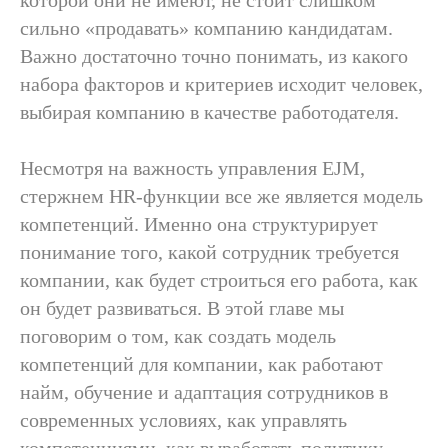
которой они не имеют, не стоит слишком
сильно «продавать» компанию кандидатам.
Важно достаточно точно понимать, из какого
набора факторов и критериев исходит человек,
выбирая компанию в качестве работодателя.
Несмотря на важность управления EJM,
стержнем HR-функции все же является модель
компетенций. Именно она структурирует
понимание того, какой сотрудник требуется
компании, как будет строиться его работа, как
он будет развиваться. В этой главе мы
поговорим о том, как создать модель
компетенций для компании, как работают
найм, обучение и адаптация сотрудников в
современных условиях, как управлять