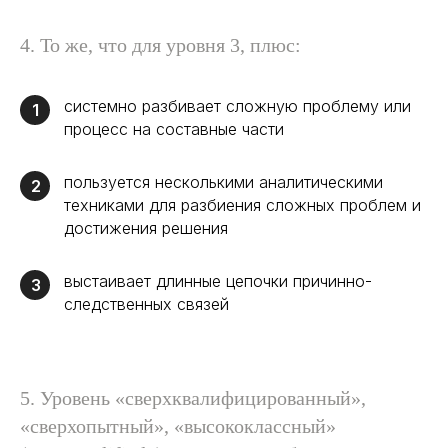
4. То же, что для уровня 3, плюс:
системно разбивает сложную проблему или
1
процесс на составные части
пользуется несколькими аналитическими
2
техниками для разбиения сложных проблем и
достижения решения
выстаивает длинные цепочки причинно-
3
следственных связей
5. Уровень «сверхквалифицированный»,
«сверхопытный», «высококлассный»