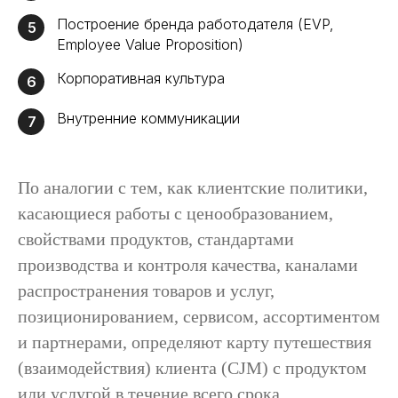
Построение бренда работодателя (EVP,
5
Employee Value Proposition)
Корпоративная культура
6
Внутренние коммуникации
7
По аналогии с тем, как клиентские политики,
касающиеся работы с ценообразованием,
свойствами продуктов, стандартами
производства и контроля качества, каналами
распространения товаров и услуг,
позиционированием, сервисом, ассортиментом
и партнерами, определяют карту путешествия
(взаимодействия) клиента (CJM) с продуктом
или услугой в течение всего срока