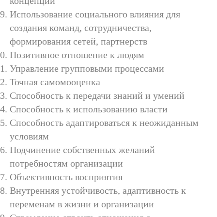
концепции
Использование социального влияния для
создания команд, сотрудничества,
формирования сетей, партнерств
Позитивное отношение к людям
Управление групповыми процессами
Точная самомооценка
Способность к передачи знаний и умений
Способность к использованию власти
Способность адаптироваться к неожиданным
условиям
Подчинение собственных желаний
потребностям организации
Объективность восприятия
Внутренняя устойчивость, адаптивность к
переменам в жизни и организации