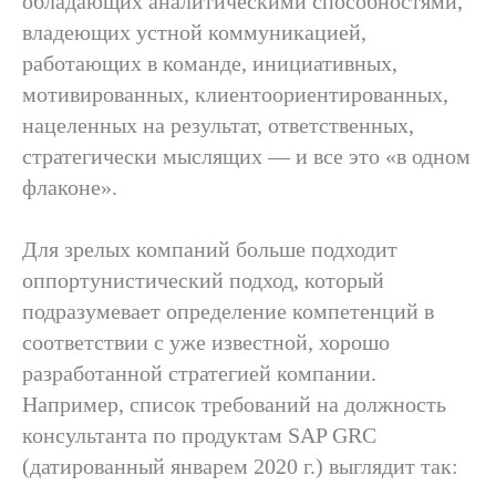
обладающих аналитическими способностями,
владеющих устной коммуникацией,
работающих в команде, инициативных,
мотивированных, клиентоориентированных,
нацеленных на результат, ответственных,
стратегически мыслящих — и все это «в одном
флаконе».
Для зрелых компаний больше подходит
оппортунистический подход, который
подразумевает определение компетенций в
соответствии с уже известной, хорошо
разработанной стратегией компании.
Например, список требований на должность
консультанта по продуктам SAP GRC
(датированный январем 2020 г.) выглядит так: