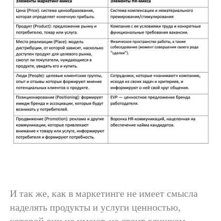
И так же, как в маркетинге не имеет смысла
наделять продукты и услуги ценностью,