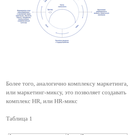
Более того, аналогично комплексу маркетинга,
или маркетинг-миксу, это позволяет создавать
комплекс HR, или HR-микс
Таблица 1