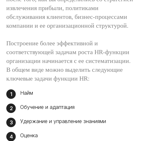
извлечения прибыли, политиками
обслуживания клиентов, бизнес-процессами
компании и ее организационной структурой.
Построение более эффективной и
соответствующей задачам роста HR-функции
организации начинается с ее систематизации.
В общем виде можно выделить следующие
ключевые задачи функции HR:
Найм
1
Обучение и адаптация
2
Удержание и управление знаниями
3
Оценка
4