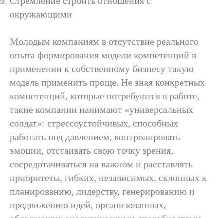
Стремление строить отношения с
окружающими
Молодым компаниям в отсутствие реального
опыта формирования модели компетенций в
применении к собственному бизнесу такую
модель применить проще. Не зная конкретных
компетенций, которые потребуются в работе,
такие компании нанимают «универсальных
солдат»: стрессоустойчивых, способных
работать под давлением, контролировать
эмоции, отстаивать свою точку зрения,
сосредотачиваться на важном и расставлять
приоритеты, гибких, независимых, склонных к
планированию, лидерству, генерированию и
продвижению идей, организованных,