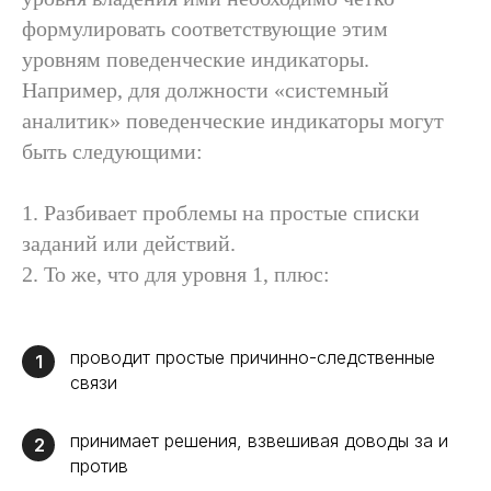
формулировать соответствующие этим
уровням поведенческие индикаторы.
Например, для должности «системный
аналитик» поведенческие индикаторы могут
быть следующими:
1. Разбивает проблемы на простые списки
заданий или действий.
2. То же, что для уровня 1, плюс:
проводит простые причинно-следственные
1
связи
принимает решения, взвешивая доводы за и
2
против