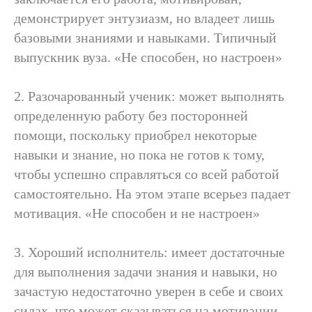
демонстрирует энтузиазм, но владеет лишь
базовыми знаниями и навыками. Типичный
выпускник вуза. «Не способен, но настроен»
2. Разочарованный ученик: может выполнять
определенную работу без посторонней
помощи, поскольку приобрел некоторые
навыки и знание, но пока не готов к тому,
чтобы успешно справляться со всей работой
самостоятельно. На этом этапе всерьез падает
мотивация. «Не способен и не настроен»
3. Хороший исполнитель: имеет достаточные
для выполнения задачи знания и навыки, но
зачастую недостаточно уверен в себе и своих
силах, что может сказываться на мотивации.