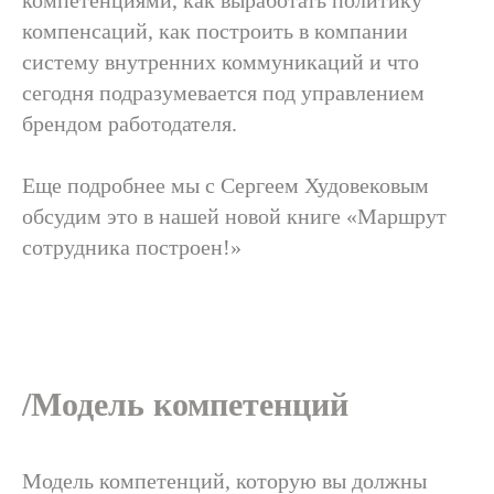
компетенциями, как выработать политику
компенсаций, как построить в компании
систему внутренних коммуникаций и что
сегодня подразумевается под управлением
брендом работодателя.
Еще подробнее мы с Сергеем Худовековым
обсудим это в нашей новой книге «Маршрут
сотрудника построен!»
/Модель компетенций
Модель компетенций, которую вы должны