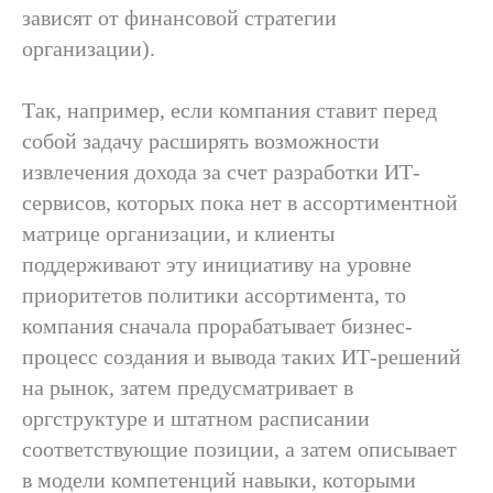
зависят от финансовой стратегии
организации).
Так, например, если компания ставит перед
собой задачу расширять возможности
извлечения дохода за счет разработки ИТ-
сервисов, которых пока нет в ассортиментной
матрице организации, и клиенты
поддерживают эту инициативу на уровне
приоритетов политики ассортимента, то
компания сначала прорабатывает бизнес-
процесс создания и вывода таких ИТ-решений
на рынок, затем предусматривает в
оргструктуре и штатном расписании
соответствующие позиции, а затем описывает
в модели компетенций навыки, которыми