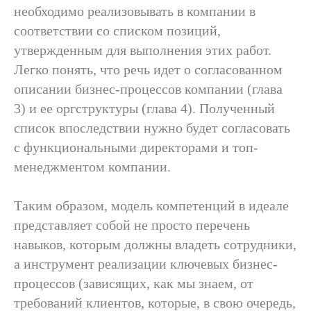
необходимо реализовывать в компании в
соответствии со списком позиций,
утвержденным для выполнения этих работ.
Легко понять, что речь идет о согласованном
описании бизнес-процессов компании (глава
3) и ее оргструктуры (глава 4). Полученный
список впоследствии нужно будет согласовать
с функциональными директорами и топ-
менеджментом компании.
Таким образом, модель компетенций в идеале
представляет собой не просто перечень
навыков, которым должны владеть сотрудники,
а инструмент реализации ключевых бизнес-
процессов (зависящих, как мы знаем, от
требований клиентов, которые, в свою очередь,