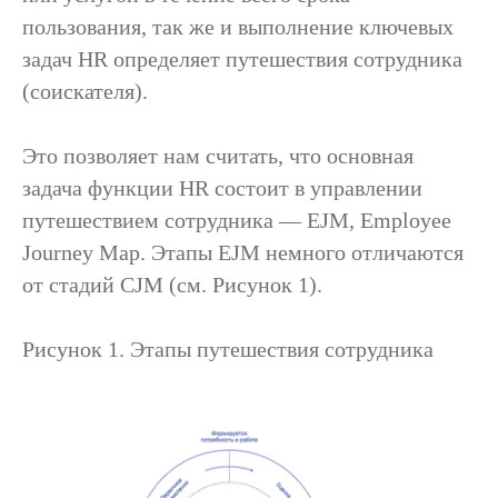
пользования, так же и выполнение ключевых
задач HR определяет путешествия сотрудника
(соискателя).
Это позволяет нам считать, что основная
задача функции HR состоит в управлении
путешествием сотрудника — EJM, Employee
Journey Map. Этапы EJM немного отличаются
от стадий CJM (см. Рисунок 1).
Рисунок 1. Этапы путешествия сотрудника