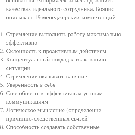
основан на эмпирическом исследовании о
качествах идеального сотрудника. Бояцис
описывает 19 менеджерских компетенций:
Стремление выполнять работу максимально
эффективно
Склонность к проактивным действиям
Концептуальный подход к толкованию
ситуации
Стремление оказывать влияние
Уверенность в себе
Способность к эффективным устным
коммуникациям
Логическое мышление (определение
причинно-следственных связей)
Способность создавать собственные