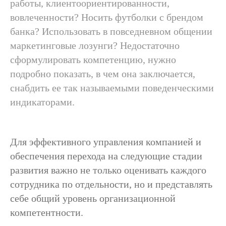
работы, клиентоориентированности,
вовлеченности? Носить футболки с брендом
банка? Использовать в повседневном общении
маркетинговые лозунги? Недостаточно
сформулировать компетенцию, нужно
подробно показать, в чем она заключается,
снабдить ее так называемыми поведенческими
индикаторами.
Для эффективного управления компанией и
обеспечения перехода на следующие стадии
развития важно не только оценивать каждого
сотрудника по отдельности, но и представлять
себе общий уровень организационной
компетентности.