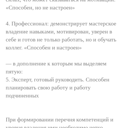
«Способен, но не настроен»
4. Профессионал: демонстрирует мастерское
владение навыками, мотивирован, уверен в
себе и готов не только работать, но и обучать
коллег. «Способен и настроен»
— в дополнение к которым мы выделяем
пятую:
5. Эксперт, готовый руководить. Способен
планировать свою работу и работу
подчиненных
При формировании перечня компетенций и
уровня владения ими необходимо четко