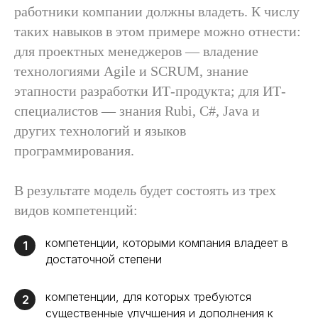
работники компании должны владеть. К числу
таких навыков в этом примере можно отнести:
для проектных менеджеров — владение
технологиями Agile и SCRUM, знание
этапности разработки ИТ-продукта; для ИТ-
специалистов — знания Rubi, C#, Java и
других технологий и языков
программирования.
В результате модель будет состоять из трех
видов компетенций:
компетенции, которыми компания владеет в
1
достаточной степени
компетенции, для которых требуются
2
существенные улучшения и дополнения к