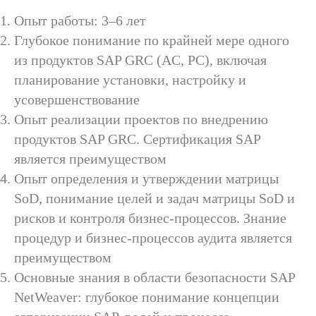
Опыт работы: 3–6 лет
Глубокое понимание по крайней мере одного
из продуктов SAP GRC (AC, PC), включая
планирование установки, настройку и
усовершенствование
Опыт реализации проектов по внедрению
продуктов SAP GRC. Сертификация SAP
является преимуществом
Опыт определения и утверждении матрицы
SoD, понимание целей и задач матрицы SoD и
рисков и контроля бизнес-процессов. Знание
процедур и бизнес-процессов аудита является
преимуществом
Основные знания в области безопасности SAP
NetWeaver: глубокое понимание концепции