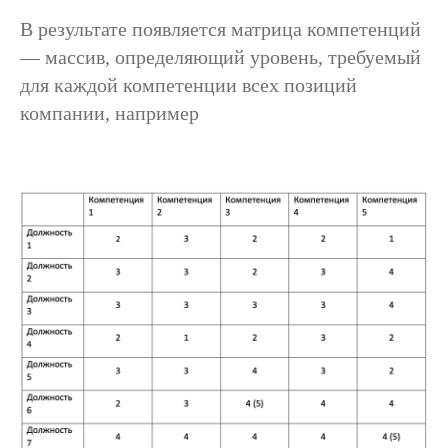
В результате появляется матрица компетенций
— массив, определяющий уровень, требуемый
для каждой компетенции всех позиций
компании, например