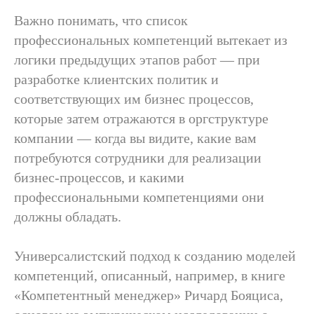
Важно понимать, что список
профессиональных компетенций вытекает из
логики предыдущих этапов работ — при
разработке клиентских политик и
соответствующих им бизнес процессов,
которые затем отражаются в оргструктуре
компании — когда вы видите, какие вам
потребуются сотрудники для реализации
бизнес-процессов, и какими
профессиональными компетенциями они
должны обладать.
Универсалистский подход к созданию моделей
компетенций, описанный, например, в книге
«Компетентный менеджер» Ричард Бояциса,