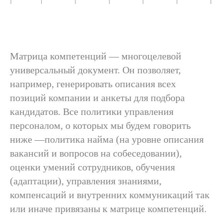
Матрица компетенций — многоцелевой
универсальный документ. Он позволяет,
например, генерировать описания всех
позиций компании и анкеты для подбора
кандидатов. Все политики управления
персоналом, о которых мы будем говорить
ниже —политика найма (на уровне описания
вакансий и вопросов на собеседовании),
оценки умений сотрудников, обучения
(адаптации), управления знаниями,
компенсаций и внутренних коммуникаций так
или иначе привязаны к матрице компетенций.