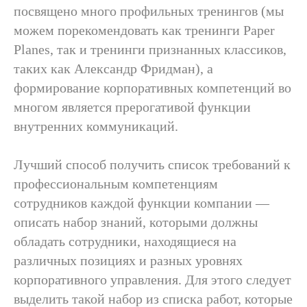
посвящено много профильных тренингов (мы
можем порекомендовать как тренинги Paper
Planes, так и тренинги признанных классиков,
таких как Александр Фридман), а
формирование корпоративных компетенций во
многом является прерогативой функции
внутренних коммуникаций.
Лучший способ получить список требований к
профессиональным компетенциям
сотрудников каждой функции компании —
описать набор знаний, которыми должны
обладать сотрудники, находящиеся на
различных позициях и разных уровнях
корпоративного управления. Для этого следует
выделить такой набор из списка работ, которые