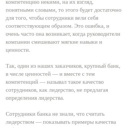
компетенцию некими, на их взгляд,
понятными словами, то этого будет достаточно
для того, чтобы сотрудники вели себя
соответствующим образом. Это ошибка, и
очень часто она возникает, когда руководители
компании смешивают мягкие навыки и
ценности.
Так, один из наших заказчиков, крупный банк,
в числе ценностей — и вместе с тем
компетенций — называл такое качество
сотрудников, как лидерство, не предлагая
определения лидерства.
Сотрудники банка не знали, что считать
лидерством — показывать примеры качества