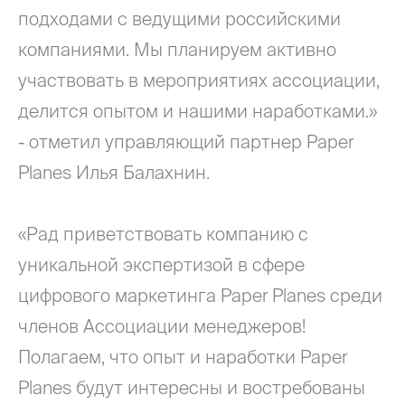
подходами с ведущими российскими
компаниями. Мы планируем активно
участвовать в мероприятиях ассоциации,
делится опытом и нашими наработками.»
- отметил управляющий партнер Paper
Planes Илья Балахнин.
«Рад приветствовать компанию с
уникальной экспертизой в сфере
цифрового маркетинга Paper Planes среди
членов Ассоциации менеджеров!
Полагаем, что опыт и наработки Paper
Planes будут интересны и востребованы