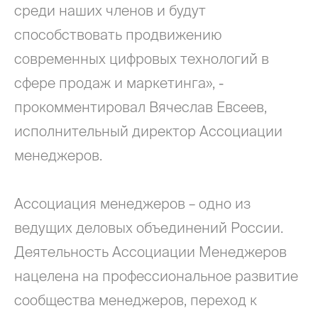
среди наших членов и будут
способствовать продвижению
современных цифровых технологий в
сфере продаж и маркетинга», -
прокомментировал Вячеслав Евсеев,
исполнительный директор Ассоциации
менеджеров.
Ассоциация менеджеров – одно из
ведущих деловых объединений России.
Деятельность Ассоциации Менеджеров
нацелена на профессиональное развитие
сообщества менеджеров, переход к