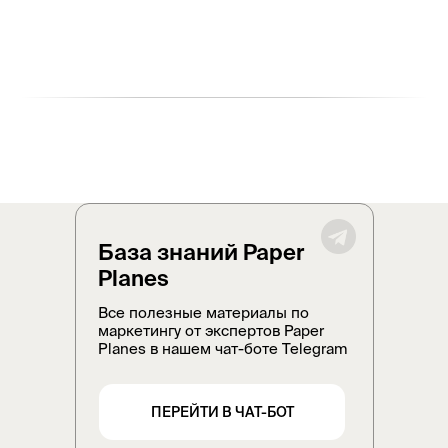
Заказать корпоративное
обучение
Пройти обучение
База знаний Paper
Planes
Все полезные материалы по
маркетингу от экспертов Paper
Planes в нашем чат-боте Telegram
ПЕРЕЙТИ В ЧАТ-БОТ