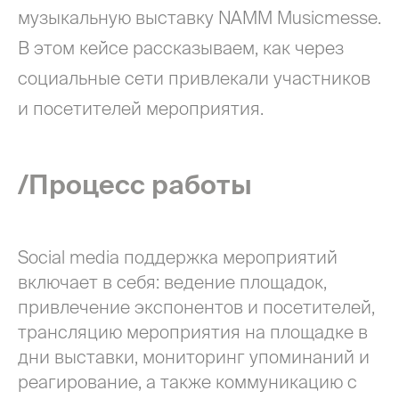
музыкальную выставку NAMM Musicmesse.
В этом кейсе рассказываем, как через
социальные сети привлекали участников
и посетителей мероприятия.
/Процесс работы
Social media поддержка мероприятий
включает в себя: ведение площадок,
привлечение экспонентов и посетителей,
трансляцию мероприятия на площадке в
дни выставки, мониторинг упоминаний и
реагирование, а также коммуникацию с