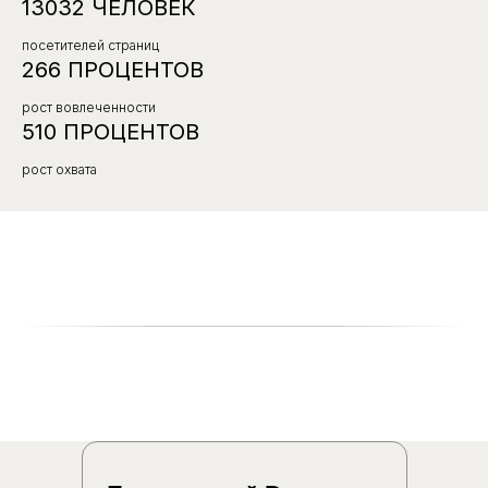
13032 ЧЕЛОВЕК
посетителей страниц
Заказать корпоративное
266 ПРОЦЕНТОВ
обучение
рост вовлеченности
510 ПРОЦЕНТОВ
Пройти обучение
рост охвата