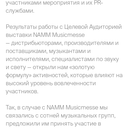
участниками мероприятия и их PR-
службами.
Результаты работы с Целевой Аудиторией
выставки NAMM Musicmesse
— дистрибьюторами, производителями и
поставщиками, музыкантами и
исполнителями, специалистами по звуку
и свету — открыли нам «золотую
формулу» активностей, которые влияют на
высокий уровень вовлеченности
участников.
Так, в случае с NAMM Musicmesse мы
связались с сотней музыкальных групп,
предложили им принять участие в