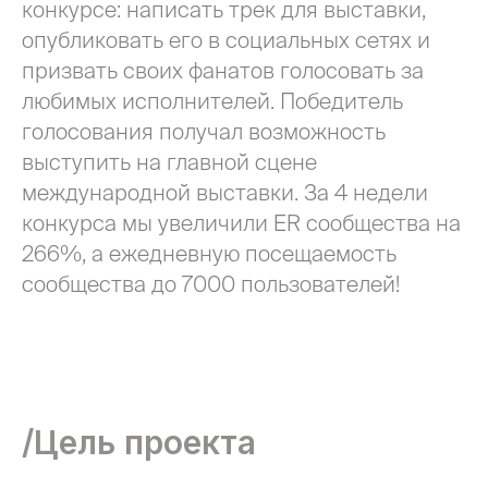
конкурсе: написать трек для выставки,
опубликовать его в социальных сетях и
призвать своих фанатов голосовать за
любимых исполнителей. Победитель
голосования получал возможность
выступить на главной сцене
международной выставки. За 4 недели
конкурса мы увеличили ER сообщества на
266%, а ежедневную посещаемость
сообщества до 7000 пользователей!
/Цель проекта