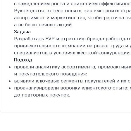
с замедлением роста и снижением эффективнос
Руководство хотело понять, как выстроить стр
ассортимент и маркетинг так, чтобы расти за с
а не бесконечных акций.
Задача
Разработать EVP и стратегию бренда работодат
привлекательность компании на рынке труда и
специалистов в условиях жёсткой конкуренции.
Подход
провели аналитику ассортимента, промоактивн
и покупательского поведения;
выявили ключевые сегменты покупателей и их с
проанализировали воронку клиентского опыта: 
до повторных покупок.