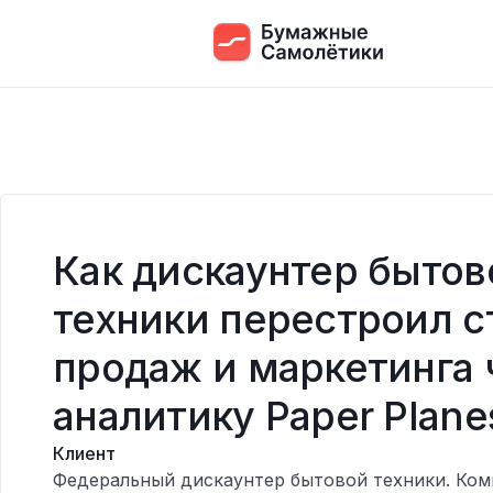
Как дискаунтер бытов
техники перестроил с
продаж и маркетинга 
аналитику Paper Plane
Клиент
Федеральный дискаунтер бытовой техники. Ком