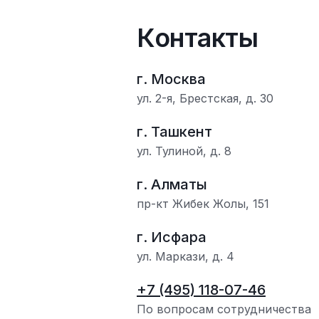
Контакты
г. Москва
ул. 2-я, Брестская, д. 30
г. Ташкент
ул. Тулиной, д. 8
г. Алматы
пр-кт Жибек Жолы, 151
г. Исфара
ул. Маркази, д. 4
+7 (495) 118-07-46
По вопросам сотрудничества