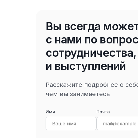
Вы всегда может
с нами по вопро
сотрудничества,
и выступлений
Расскажите подробнее о себе
чем вы занимаетесь
Имя
Почта