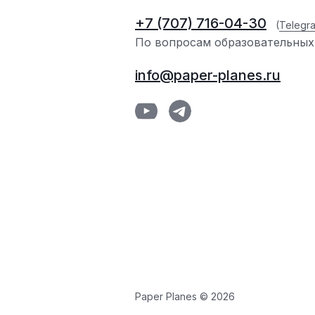
+7 (707) 716-04-30
(
Telegr
По вопросам образовательных
info@paper-planes.ru
Paper Planes © 2026