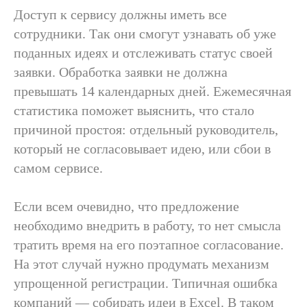
Доступ к сервису должны иметь все
сотрудники. Так они смогут узнавать об уже
поданных идеях и отслеживать статус своей
заявки. Обработка заявки не должна
превышать 14 календарных дней. Ежемесячная
статистика поможет выяснить, что стало
причиной простоя: отдельный руководитель,
который не согласовывает идею, или сбои в
самом сервисе.
Если всем очевидно, что предложение
необходимо внедрить в работу, то нет смысла
тратить время на его поэтапное согласование.
На этот случай нужно продумать механизм
упрощенной регистрации. Типичная ошибка
компаний — собирать идеи в Excel. В таком