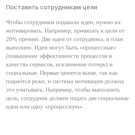
Поставить сотрудникам цели
Чтобы сотрудники подавали идеи, нужно их
мотивировать. Например, привязать к цели от
20% премии. Две идеи от сотрудника, и план
выполнен. Идеи могут быть «процессные»
(повышение эффективности процессов и
качества сервисов, исключение потерь) и
социальные. Первые ценятся выше, так как
подаются реже, и система мотивации должна
это учитывать. Например, чтобы выполнить
цель, сотрудник должен подать две социальные
идеи или одну «процессную».