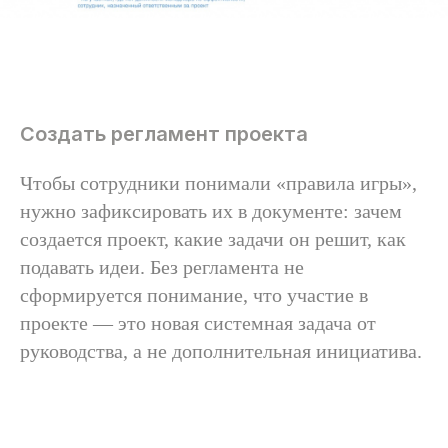
Создать регламент проекта
Чтобы сотрудники понимали «правила игры»,
нужно зафиксировать их в документе: зачем
создается проект, какие задачи он решит, как
подавать идеи. Без регламента не
сформируется понимание, что участие в
проекте — это новая системная задача от
руководства, а не дополнительная инициатива.