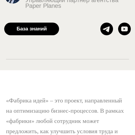
«Фабрика идей» – это проект, направленный
на оптимизацию бизнес-процессов. В рамках
«фабрики» любой сотрудник может
предложить, как улучшить условия труда и