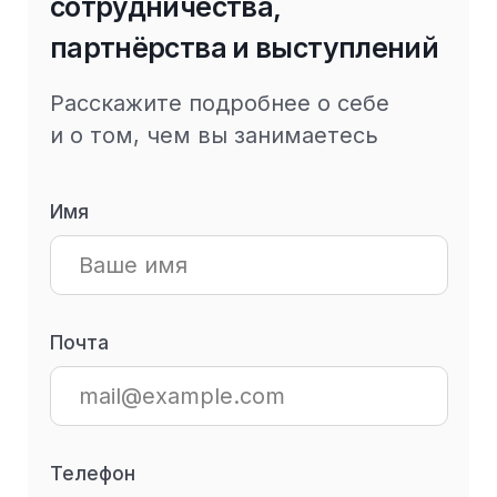
Paper Planes © 2026
Политика в отношении обработки персональных
данных