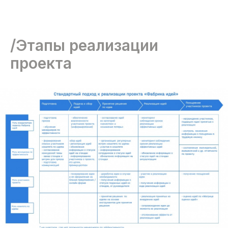
/Этапы реализации
проекта