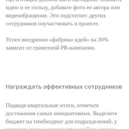
идею и ее пользу, добавьте фото ее автора или
видеообращение. Это подстегнет других
сотрудников поучаствовать в проекте.
Успех внедрения «фабрики идей» на 30%
зависит от грамотной PR-кампании.
Награждать эффективных сотрудников
Подводя квартальные итоги, отметьте
достижения самых инициативных. Выделите
бюджет на тимбилдинг для подразделений, у