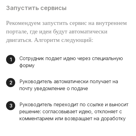
Запустить сервисы
Рекомендуем запустить сервис на внутреннем
портале, где идеи будут автоматически
двигаться. Алгоритм следующий:
Сотрудник подает идею через специальную
1
форму
Руководитель автоматически получает на
2
почту уведомление о подаче
Руководитель переходит по ссылке и выносит
3
решение: согласовывает идею, отклоняет с
комментарием или возвращает на доработку