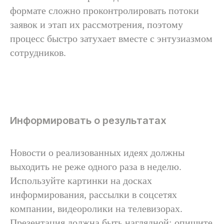
формате сложно проконтролировать потоки
заявок и этап их рассмотрения, поэтому
процесс быстро затухает вместе с энтузиазмом
сотрудников.
Информировать о результатах
Новости о реализованных идеях должны
выходить не реже одного раза в неделю.
Используйте картинки на досках
информирования, рассылки в соцсетях
компании, видеоролики на телевизорах.
Презентация должна быть наглядной: опишите