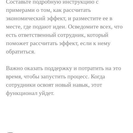
Составьте подробную инструкцию с
Пройти обучение
примерами о том, как рассчитать
экономический эффект, и разместите ее в
месте, где подают идеи. Осведомите всех, что
есть ответственный сотрудник, который
поможет рассчитать эффект, если к нему
обратиться.
Важно оказать поддержку и потратить на это
время, чтобы запустить процесс. Когда
сотрудники освоят новый навык, этот
функционал уйдет.