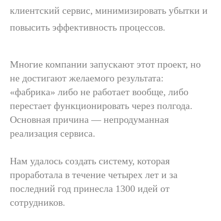
клиентский сервис, минимизировать убытки и
повысить эффективность процессов.
Многие компании запускают этот проект, но
не достигают желаемого результата:
«фабрика» либо не работает вообще, либо
перестает функционировать через полгода.
Основная причина — непродуманная
реализация сервиса.
Нам удалось создать систему, которая
проработала в течение четырех лет и за
последний год принесла 1300 идей от
сотрудников.